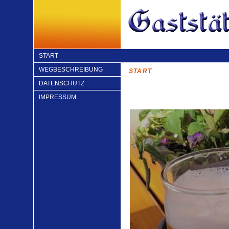
START
WEGBESCHREIBUNG
START
DATENSCHUTZ
IMPRESSUM