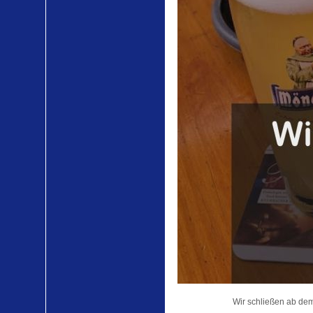
Wir schließen ab de